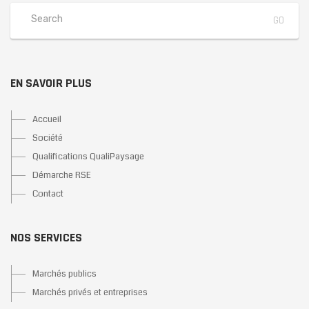
EN SAVOIR PLUS
Accueil
Société
Qualifications QualiPaysage
Démarche RSE
Contact
NOS SERVICES
Marchés publics
Marchés privés et entreprises