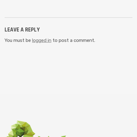
LEAVE A REPLY
You must be
logged in
to post a comment.