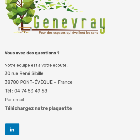
Vous avez des questions ?
Notre équipe est à votre écoute :
30 rue René Sibille
38780 PONT-ÉVÊQUE – France
Tél : 04 74 53 49 58
Par email
Téléchargez notre plaquette