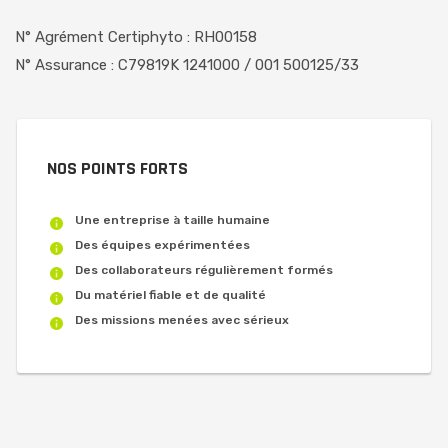
N° Agrément Certiphyto : RH00158
N° Assurance : C79819K 1241000 / 001 500125/33
NOS POINTS FORTS
Une entreprise à taille humaine
Des équipes expérimentées
Des collaborateurs régulièrement formés
Du matériel fiable et de qualité
Des missions menées avec sérieux