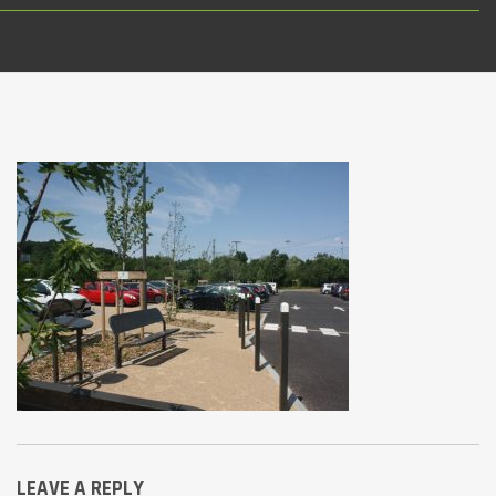
LEAVE A REPLY