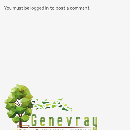
You must be
logged in
to post a comment.