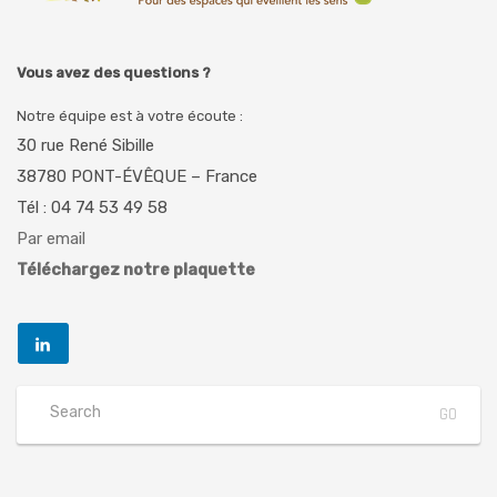
Vous avez des questions ?
Notre équipe est à votre écoute :
30 rue René Sibille
38780 PONT-ÉVÊQUE – France
Tél : 04 74 53 49 58
Par email
Téléchargez notre plaquette