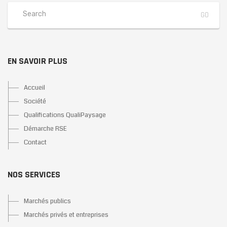
EN SAVOIR PLUS
Accueil
Société
Qualifications QualiPaysage
Démarche RSE
Contact
NOS SERVICES
Marchés publics
Marchés privés et entreprises