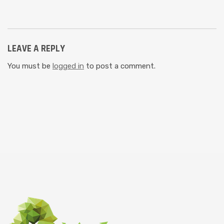
LEAVE A REPLY
You must be
logged in
to post a comment.