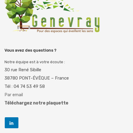
Vous avez des questions ?
Notre équipe est à votre écoute :
30 rue René Sibille
38780 PONT-ÉVÊQUE – France
Tél : 04 74 53 49 58
Par email
Téléchargez notre plaquette