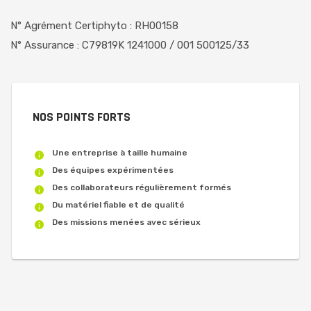
N° Agrément Certiphyto : RH00158
N° Assurance : C79819K 1241000 / 001 500125/33
NOS POINTS FORTS
Une entreprise à taille humaine
Des équipes expérimentées
Des collaborateurs régulièrement formés
Du matériel fiable et de qualité
Des missions menées avec sérieux