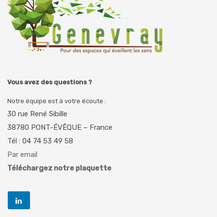
Vous avez des questions ?
Notre équipe est à votre écoute :
30 rue René Sibille
38780 PONT-ÉVÊQUE – France
Tél : 04 74 53 49 58
Par email
Téléchargez notre plaquette