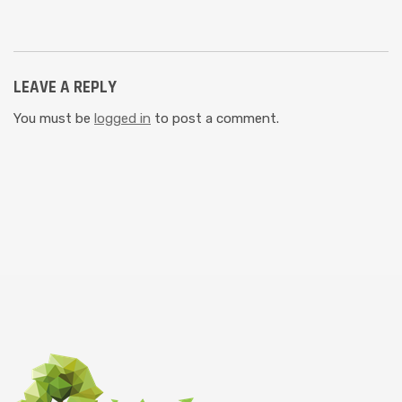
LEAVE A REPLY
You must be
logged in
to post a comment.