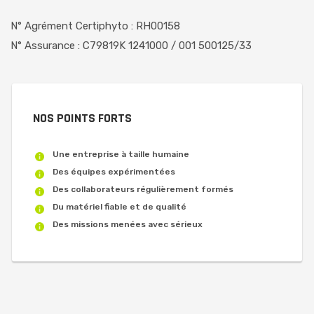
N° Agrément Certiphyto : RH00158
N° Assurance : C79819K 1241000 / 001 500125/33
NOS POINTS FORTS
Une entreprise à taille humaine
Des équipes expérimentées
Des collaborateurs régulièrement formés
Du matériel fiable et de qualité
Des missions menées avec sérieux