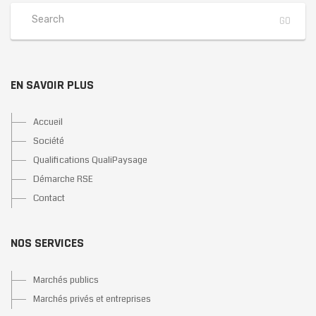
EN SAVOIR PLUS
Accueil
Société
Qualifications QualiPaysage
Démarche RSE
Contact
NOS SERVICES
Marchés publics
Marchés privés et entreprises