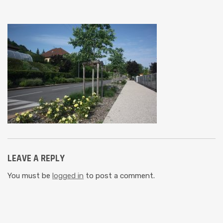
LEAVE A REPLY
You must be
logged in
to post a comment.