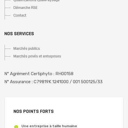
Démarche RSE
Contact
NOS SERVICES
Marchés publics
Marchés privés et entreprises
N° Agrément Certiphyto : RH00158
N° Assurance : C79819K 1241000 / 001 500125/33
NOS POINTS FORTS
Une entreprise à taille humaine