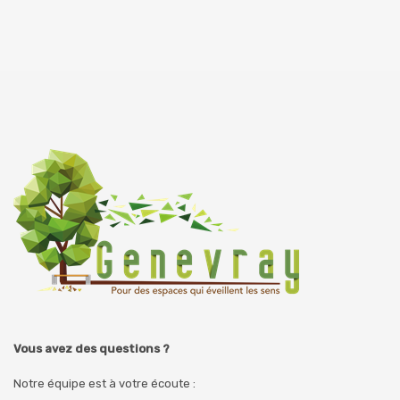
Vous avez des questions ?
Notre équipe est à votre écoute :