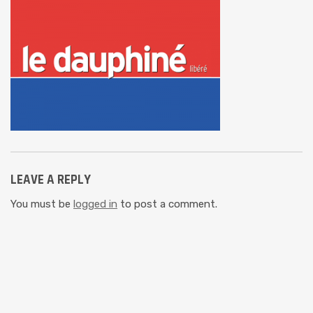
LEAVE A REPLY
You must be
logged in
to post a comment.