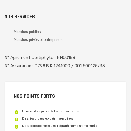
NOS SERVICES
Marchés publics
Marchés privés et entreprises
N° Agrément Certiphyto : RH00158
N° Assurance : C79819K 1241000 / 001 500125/33
NOS POINTS FORTS
Une entreprise à taille humaine
Des équipes expérimentées
Des collaborateurs régulièrement formés