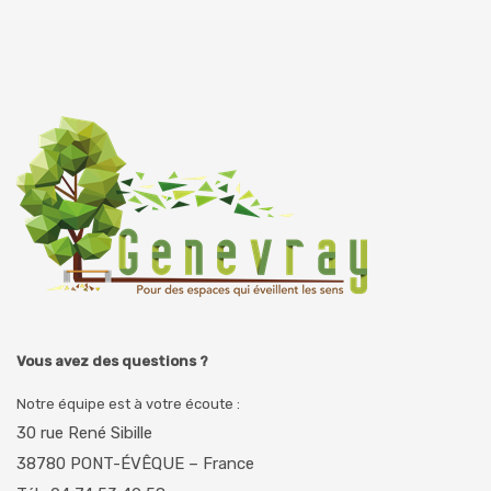
Vous avez des questions ?
Notre équipe est à votre écoute :
30 rue René Sibille
38780 PONT-ÉVÊQUE – France